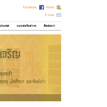
Facebook
Home
E-mail
นประเทศ
แบบฟอร์มต่างๆ
ติดต่อเรา