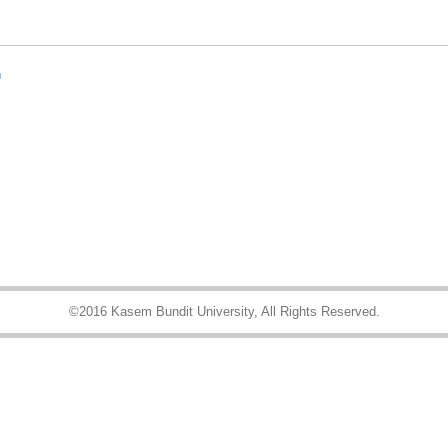
ต
©2016 Kasem Bundit University, All Rights Reserved.