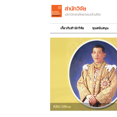
เกี่ยวกับสำนักวิจัย
ทุนสนับสนุน
KBU Office