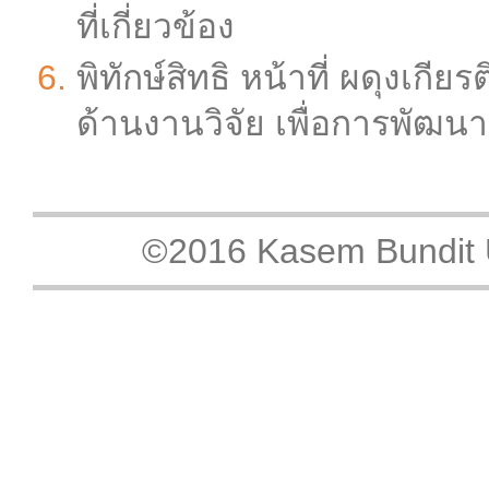
ที่เกี่ยวข้อง
พิทักษ์สิทธิ หน้าที่ ผดุงเก
ด้านงานวิจัย เพื่อการพัฒ
©2016 Kasem Bundit Un