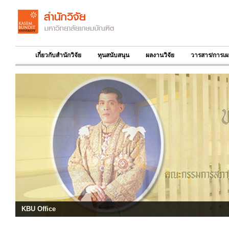
เกี่ยวกับสำนักวิจัย
ทุนสนับสนุน
ผลงานวิจัย
วารสาร/การเผ
KBU Office