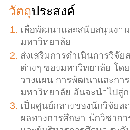
วัตถุ
ประสงค์
เพื่อพัฒนาและสนับสนุนงาน
มหาวิทยาลัย
ส่งเสริมการดำเนินการวิจัย
ต่างๆ ของมหาวิทยาลัย โด
วางแผน การพัฒนาและการ
มหาวิทยาลัย อันจะนำไปสู่
เป็นศูนย์กลางของนักวิจัยสถ
ผลทางการศึกษา นักวิชาก