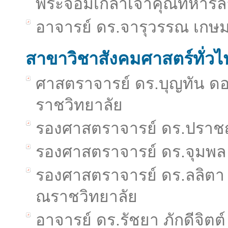
พระจอมเกล้าเจ้าคุณทหารล
อาจารย์ ดร.จารุวรรณ เกษม
สาขาวิชาสังคมศาสตร์ทั่วไ
ศาสตราจารย์ ดร.บุญทัน ด
ราชวิทยาลัย
รองศาสตราจารย์ ดร.ปราช
รองศาสตราจารย์ ดร.จุมพล 
รองศาสตราจารย์ ดร.ลลิตา
ณราชวิทยาลัย
อาจารย์ ดร.รัชยา ภักดีจิ