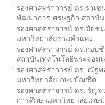
รองศาสตราจารย์ ดร.ราเชนท
พัฒนาการเศรษฐกิจ สถาบันพ
รองศาสตราจารย์ ดร.ชัยชนะ
มหาวิทยาลัยรามคำแหง
รองศาสตราจารย์ ดร.กอบช
สถาบันเทคโนโลยีพระจอมเก
รองศาสตราจารย์ ดร. ณัฐพ
มหาวิทยาลัยเกษมบัณฑิต
รองศาสตราจารย์ ดร. รัญจว
การศึกษามหาวิทยาลัยเกษม