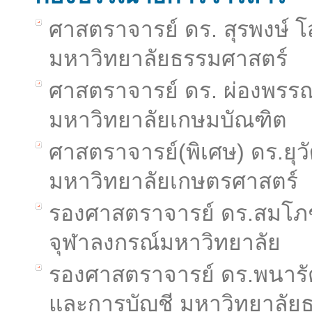
ศาสตราจารย์ ดร. สุรพงษ์ 
มหาวิทยาลัยธรรมศาสตร์
ศาสตราจารย์ ดร. ผ่องพรรณ 
มหาวิทยาลัยเกษมบัณฑิต
ศาสตราจารย์(พิเศษ) ดร.ยุว
มหาวิทยาลัยเกษตรศาสตร์
รองศาสตราจารย์ ดร.สมโภชน
จุฬาลงกรณ์มหาวิทยาลัย
รองศาสตราจารย์ ดร.พนารั
และการบัญชี มหาวิทยาลัย