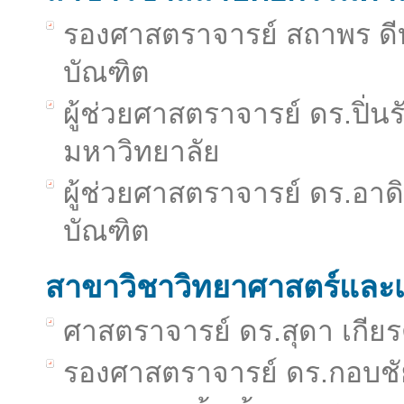
รองศาสตราจารย์ สถาพร ดี
บัณฑิต
ผู้ช่วยศาสตราจารย์ ดร.ปิ่น
มหาวิทยาลัย
ผู้ช่วยศาสตราจารย์ ดร.อาดิ
บัณฑิต
สาขาวิชาวิทยาศาสตร์และ
ศาสตราจารย์ ดร.สุดา เกีย
รองศาสตราจารย์ ดร.กอบช