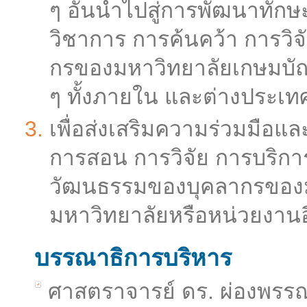
ๆ อันนำไปสู่การพัฒนาทั
วิชาการ การค้นคว้า การวิ
กรของมหาวิทยาลัยเกษมบัณ
ๆ ทั้งภายใน และต่างประเท
เพื่อส่งเสริมความร่วมมื
การสอน การวิจัย การบริกา
วัฒนธรรมของบุคลากรของม
มหาวิทยาลัยหรือหน่วยงานอ
บรรณาธิการบริหาร
ศาสตราจารย์ ดร. ผ่องพรรณ