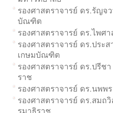
รองศาสตราจารย์ ดร.รัญจวน
บัณฑิต
รองศาสตราจารย์ ดร.ไพศาล 
รองศาสตราจารย์ ดร.ประสา
เกษมบัณฑิต
รองศาสตราจารย์ ดร.ปรีชา 
ราช
รองศาสตราจารย์ ดร.นพพร
รองศาสตราจารย์ ดร.สมถวิล
รมาธิราช