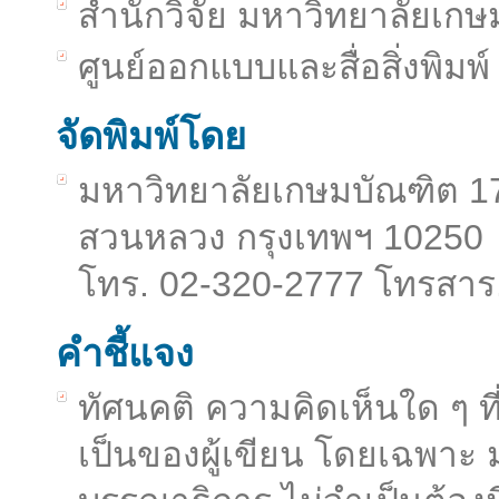
สำนักวิจัย มหาวิทยาลัยเก
ศูนย์ออกแบบและสื่อสิ่งพิมพ์
จัดพิมพ์โดย
มหาวิทยาลัยเกษมบัณฑิต 
สวนหลวง กรุงเทพฯ 10250
โทร. 02-320-2777 โทรสาร
คำชี้แจง
ทัศนคติ ความคิดเห็นใด ๆ 
เป็นของผู้เขียน โดยเฉพาะ