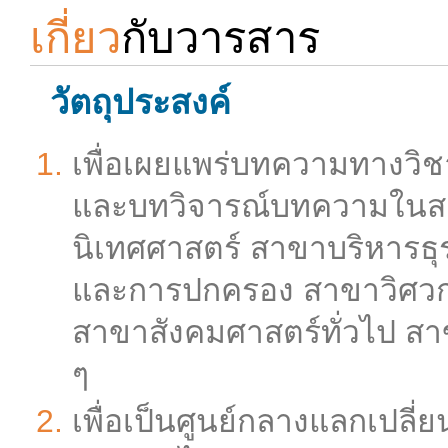
เกี่ยว
กับวารสาร
วัตถุประสงค์
เพื่อเผยแพร่บทความทางวิ
และบทวิจารณ์บทความในส
นิเทศศาสตร์ สาขาบริหารธุ
และการปกครอง สาขาวิศวก
สาขาสังคมศาสตร์ทั่วไป สา
ๆ
เพื่อเป็นศูนย์กลางแลกเปลี