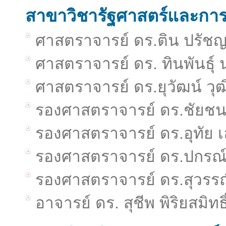
สาขาวิชารัฐศาสตร์และกา
ศาสตราจารย์ ดร.ติน ปรัชญ
ศาสตราจารย์ ดร. ทินพันธุ์
ศาสตราจารย์ ดร.ยุวัฒน์ วุ
รองศาสตราจารย์ ดร.ชัยชน
รองศาสตราจารย์ ดร.อุทัย 
รองศาสตราจารย์ ดร.ปกรณ์
รองศาสตราจารย์ ดร.สุวรร
อาจารย์ ดร. สุชีพ พิริยสมิ