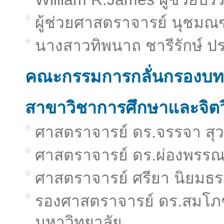
ผู้ช่วยศาสตราจารย์ นุชมณฑ
นางสาวทิพนาถ ชารีรักษ์ 
คณะกรรมการกลั่นกรองบท
สาขาวิชาการศึกษาและจิต
ศาสตราจารย์ ดร.จรรจา สุ
ศาสตราจารย์ ดร.ผ่องพรรณ 
ศาสตราจารย์ ศรียา นิยมธ
รองศาสตราจารย์ ดร.สมโภชน
มหาวิทยาลัย