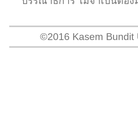
บรรณาธิการ ไม่จำเป็นต้องม
©2016 Kasem Bundit Un