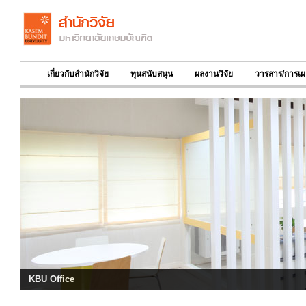
เกี่ยวกับสำนักวิจัย
ทุนสนับสนุน
ผลงานวิจัย
วารสาร/การเผ
KBU Office