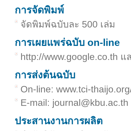
การจัดพิมพ์
จัดพิมพ์ฉบับละ 500 เล่ม
การเผยแพร่ฉบับ on-line
http://www.google.co.th แ
การส่งต้นฉบับ
On-line: www.tci-thaijo.or
E-mail:
journal@kbu.ac.th
ประสานงานการผลิต