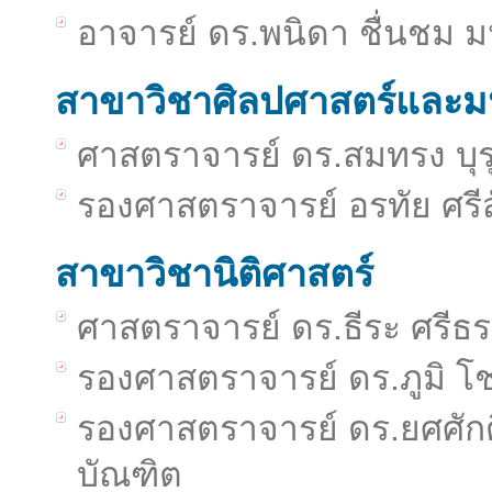
อาจารย์ ดร.พนิดา ชื่นชม 
สาขาวิชาศิลปศาสตร์และม
ศาสตราจารย์ ดร.สมทรง บุร
รองศาสตราจารย์ อรทัย ศรี
สาขาวิชานิติศาสตร์
ศาสตราจารย์ ดร.ธีระ ศรีธร
รองศาสตราจารย์ ดร.ภูมิ โ
รองศาสตราจารย์ ดร.ยศศักด
บัณฑิต