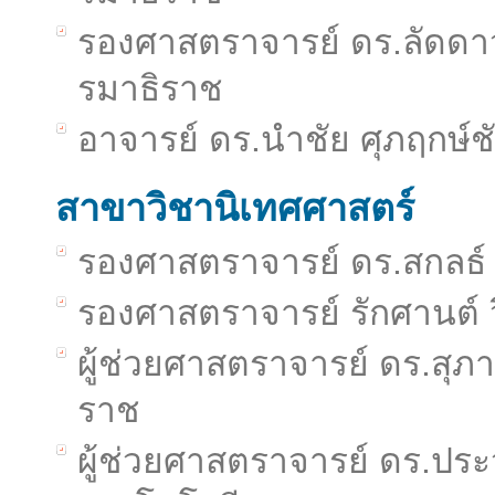
รองศาสตราจารย์ ดร.ลัดดา
รมาธิราช
อาจารย์ ดร.นำชัย ศุภฤกษ์ช
สาขาวิชานิเทศศาสตร์
รองศาสตราจารย์ ดร.สกลธ์ ภ
รองศาสตราจารย์ รักศานต์ ว
ผู้ช่วยศาสตราจารย์ ดร.สุภ
ราช
ผู้ช่วยศาสตราจารย์ ดร.ประว