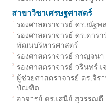
สาขาวิชาเศรษฐศาสตร์
รองศาสตราจารย์ ดร.ณัฐพล
รองศาสตราจารย์ ดร.ดารารั
พัฒนบริหารศาสตร์
รองศาสตราจารย์ กาญจนา
รองศาสตราจารย์ จรินทร์ เ
ผู้ช่วยศาสตราจารย์ ดร.จิร
บัณฑิต
อาจารย์ ดร.เสนีย์ สุวรรณด