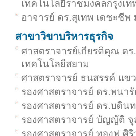
เทคโนโลยีราชมงคลกรุงเท
อาจารย์ ดร.สุเทพ เดชะชีพ
สาขาวิขาบริหารธุรกิจ
ศาสตราจารย์เกียรติคุณ ดร.
เทคโนโลยีสยาม
ศาสตราจารย์ ธนสรรค์ แขว
รองศาสตราจารย์ ดร.พนารั
รองศาสตราจารย์ ดร.บดินทร
รองศาสตราจารย์ บัญญัติ จุ
รองศาสตราจารย์ ทองฟู ศิร