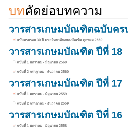
บท
คัดย่อบทความ
วารสารเกษมบัณฑิตฉบับครบ
ฉบับครบรอบ 30 ปี มหาวิทยาลัยเกษมบัณฑิต ตุลาคม 2560
วารสารเกษมบัณฑิต ปีที่ 18
ฉบับที่ 1 มกราคม - มิถุนายน 2560
ฉบับที่ 2 กรกฎาคม - ธันวาคม 2560
วารสารเกษมบัณฑิต ปีที่ 17
ฉบับที่ 1 มกราคม - มิถุนายน 2559
ฉบับที่ 2 กรกฎาคม - ธันวาคม 2559
วารสารเกษมบัณฑิต ปีที่ 16
ฉบับที่ 1 มกราคม - มิถุนายน 2558