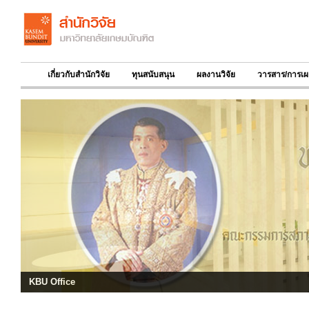
เกี่ยวกับสำนักวิจัย
ทุนสนับสนุน
ผลงานวิจัย
วารสาร/การเผ
KBU Office