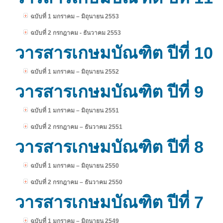
ฉบับที่ 1 มกราคม – มิถุนายน 2553
ฉบับที่ 2 กรกฎาคม - ธันวาคม 2553
วารสารเกษมบัณฑิต ปีที่ 10
ฉบับที่ 1 มกราคม – มิถุนายน 2552
วารสารเกษมบัณฑิต ปีที่ 9
ฉบับที่ 1 มกราคม – มิถุนายน 2551
ฉบับที่ 2 กรกฎาคม – ธันวาคม 2551
วารสารเกษมบัณฑิต ปีที่ 8
ฉบับที่ 1 มกราคม – มิถุนายน 2550
ฉบับที่ 2 กรกฎาคม – ธันวาคม 2550
วารสารเกษมบัณฑิต ปีที่ 7
ฉบับที่ 1 มกราคม – มิถุนายน 2549