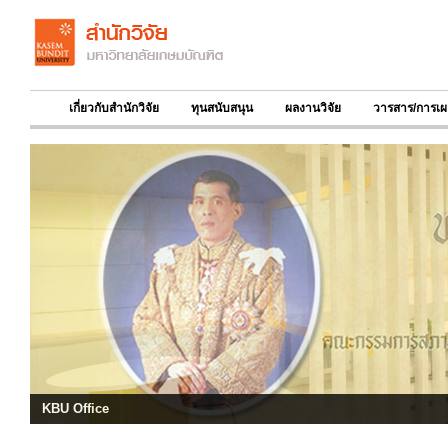
เกี่ยวกับสำนักวิจัย
ทุนสนับสนุน
ผลงานวิจัย
วารสาร/การเผ
KBU Office