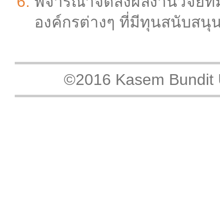
พิจารณาจัดส่งผลงานวิจัยท
องค์กรต่างๆ ที่มีทุนสนับสนุ
©2016 Kasem Bundit Un