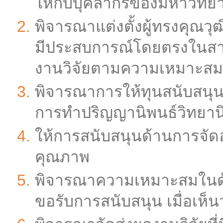
ให้กับบุคลากรของมหาวิทยาล
พิจารณาแต่งตั้งผู้ทรงคุณ
มีประสบการณ์โดยตรงในสาขาว
งานวิจัยตามความเหมาะสม
พิจารณาการให้ทุนสนับสนุนก
การทำปริญญานิพนธ์วิทยานิ
ให้การสนับสนุนด้านการจัดอบ
คุณภาพ
พิจารณาความเหมาะสมในด้า
ขอรับการสนับสนุน เมื่อเห็น