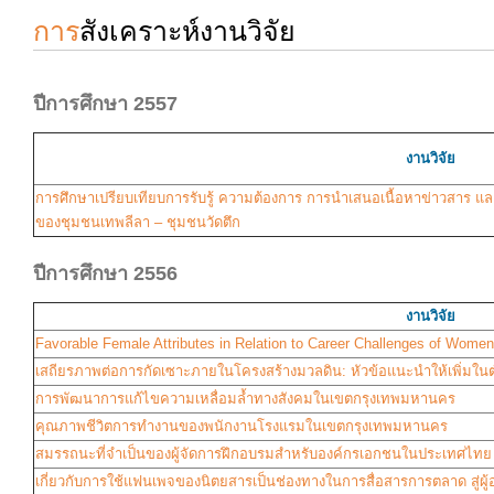
การ
สังเคราะห์งานวิจัย
ปีการศึกษา 2557
งานวิจัย
การศึกษาเปรียบเทียบการรับรู้ ความต้องการ การนำเสนอเนื้อหาข่าวสาร 
ของชุมชนเทพลีลา – ชุมชนวัดตึก
ปีการศึกษา 2556
งานวิจัย
Favorable Female Attributes in Relation to Career Challenges of Women 
เสถียรภาพต่อการกัดเซาะภายในโครงสร้างมวลดิน: หัวข้อแนะนำให้เพิ่มใน
การพัฒนาการแก้ไขความเหลื่อมล้ำทางสังคมในเขตกรุงเทพมหานคร
คุณภาพชีวิตการทำงานของพนักงานโรงแรมในเขตกรุงเทพมหานคร
สมรรถนะที่จำเป็นของผู้จัดการฝึกอบรมสำหรับองค์กรเอกชนในประเทศไท
เกี่ยวกับการใช้แฟนเพจของนิตยสารเป็นช่องทางในการสื่อสารการตลาด สู่ผู้