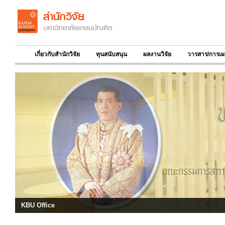
เกี่ยวกับสำนักวิจัย
ทุนสนับสนุน
ผลงานวิจัย
วารสาร/การเผ
KBU Office