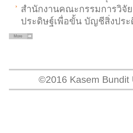
สำนักงานคณะกรรมการวิจัยแ
ประดิษฐ์เพื่อขั้น บัญชีสิ่งปร
More
©2016 Kasem Bundit Un