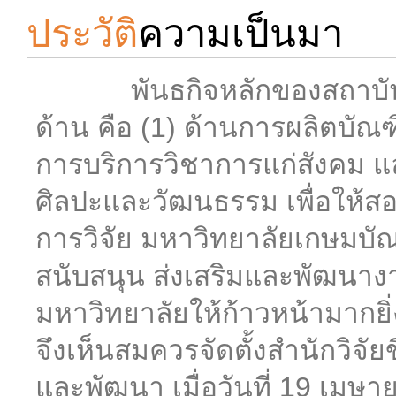
ประวัติ
ความเป็นมา
พันธกิจหลักของสถาบันอุดม
ด้าน คือ (1) ด้านการผลิตบัณฑิ
การบริการวิชาการแก่สังคม แ
ศิลปะและวัฒนธรรม เพื่อให้สอ
การวิจัย มหาวิทยาลัยเกษมบ
สนับสนุน ส่งเสริมและพัฒนาง
มหาวิทยาลัยให้ก้าวหน้ามากยิ่ง
จึงเห็นสมควรจัดตั้งสำนักวิจั
และพัฒนา เมื่อวันที่ 19 เมษาย