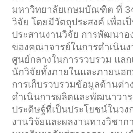
มหาวิทยาลัยเกษมบัณฑิต ที่ 34
วิจัย โดยมีวัตถุประสงค์ เพื่
ประสานงานวิจัย การพัฒนาอ
ของคณาจารย์ในการดำเนินงานด
ศูนย์กลางในการรวบรวม แลกเป
นักวิจัยทั้งภายในและภายนอก
การเก็บรวบรวมข้อมูลด้านต่าง
ดำเนินการผลิตและพัฒนาวารส
ประดิษฐ์ที่เป็นประโยชน์ในว
งานวิจัยและผลงานทางวิชา