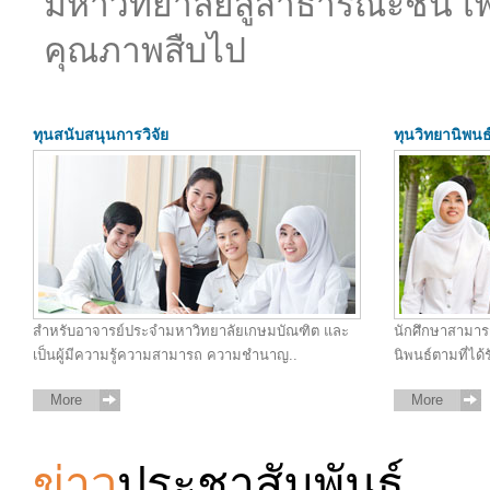
มหาวิทยาลัยสู่สาธารณะชน เพื่
คุณภาพสืบไป
ทุนสนับสนุนการวิจัย
ทุนวิทยานิพนธ
สำหรับอาจารย์ประจำมหาวิทยาลัยเกษมบัณฑิต และ
นักศึกษาสามารถ
เป็นผู้มีความรู้ความสามารถ ความชำนาญ..
นิพนธ์ตามที่ได้
More
More
ข่าว
ประชาสัมพันธ์