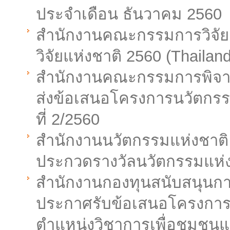
ประจำเดือน ธันวาคม 2560
สำนักงานคณะกรรมการวิจัยแ
วิจัยแห่งชาติ 2560 (Thaila
สำนักงานคณะกรรมการพิจา
ส่งข้อเสนอโครงการนวัตกรรมเ
ที่ 2/2560
สำนักงานนวัตกรรมแห่งชาติ
ประกวดรางวัลนวัตกรรมแห่ง
สำนักงานกองทุนสนับสนุนการวิ
ประกาศรับข้อเสนอโครงการวิจ
ตำแหน่งวิชาการเพื่อชุมชน