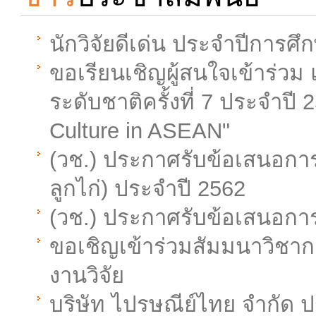
นักวิจัยดีเด่น ประจำปีการศึ
ขอเรียนเชิญผู้สนใจเข้าร่
ระดับชาติครั้งที่ 7 ประจำปี
Culture in ASEAN"
(วช.) ประกาศรับข้อเสนอการวิ
ลูกไก่) ประจำปี 2562
(วช.) ประกาศรับข้อเสนอการ
ขอเชิญเข้าร่วมสัมมนาวิชากา
งานวิจัย
บริษัท ไปรษณีย์ไทย จำกัด 